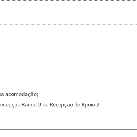
sua acomodação;
Recepção Ramal 9 ou Recepção de Apoio 2.