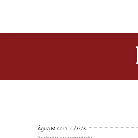
Água Mineral C/ Gás