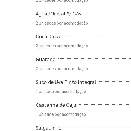
2 unidades por acomodação
Água Mineral S/ Gás
2 unidades por acomodação
Coca-Cola
2 unidades por acomodação
Guaraná
2 unidades por acomodação
Suco de Uva Tinto Integral
1 unidade por acomodação
Castanha de Caju
1 unidade por acomodação
Salgadinho