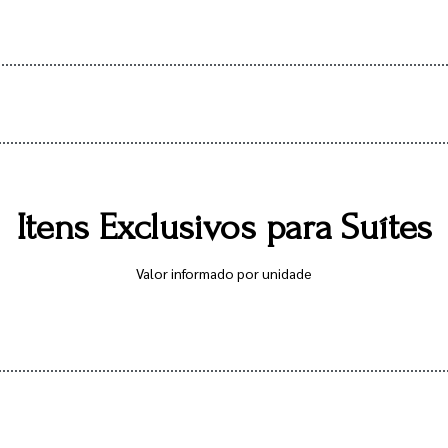
Itens Exclusivos para Suítes
Valor informado por unidade