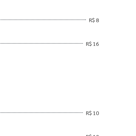
R$ 8
R$ 16
R$ 10