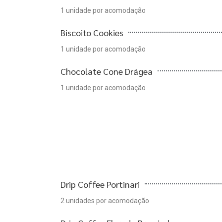
1 unidade por acomodação
Biscoito Cookies
1 unidade por acomodação
Chocolate Cone Drágea
1 unidade por acomodação
Drip Coffee Portinari
2 unidades por acomodação