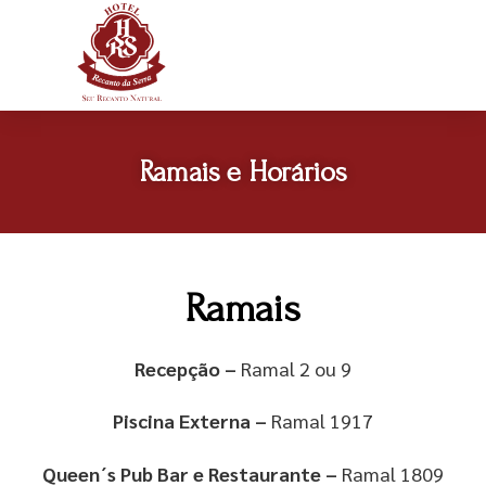
Ramais e Horários
Ramais
Recepção –
Ramal 2 ou 9
Piscina Externa –
Ramal 1917
Queen´s Pub Bar e Restaurante –
Ramal 1809