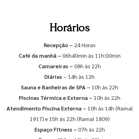
Horários
Recepção –
24 Horas
Café da manhã –
06h40min às 11h:00min
Camareiras –
08h às 22h
Diárias
– 14h às 12h
Sauna e Banheiras de SPA –
10h às 22h
Piscinas Térmica e Externa –
10h às 22h
Atendimento Piscina Externa –
10h às 14h (Ramal
1917) e 15h às 22h (Ramal 1809)
Espaço Fitness –
07h às 22h